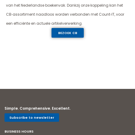
van het Nederlandse boekenvak. Dankzij onze koppeling kan het
CB‑assortiment naadloos worden verbonden met Count‑IT, voor
een efficiënte en actuele artikelverwerking.
BEZOEK CB
Simple. Comprehensive. Excellent.
Subscribe to newsletter
BUSINESS HOURS