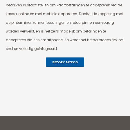
bedrijven in staat stellen om kaartbetalingen te accepteren via de
kassa, online en met mobiele apparaten. Dankzij de koppeling met
de pinterminal kunnen betalingen en retourpinnen eenvoudig
worden verwerkt, en is het zelfs mogelijk om betalingen te
accepteren via een smartphone. Zo wordt het betaalproces flexibel,
snel en volledig geïntegreerd.
BEZOEK MYPOS