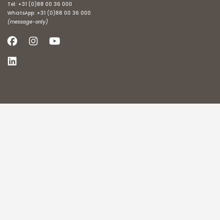
Tel:
+31 (0)88 00 36 000
WhatsApp:
+31 (0)88 00 36 000
(message-only)