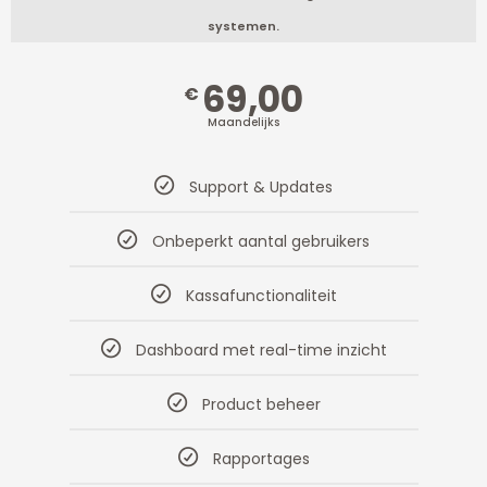
systemen.
69,00
€
Maandelijks
Support & Updates
Onbeperkt aantal gebruikers
Kassafunctionaliteit
Dashboard met real-time inzicht
Product beheer
Rapportages