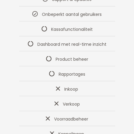
Onbeperkt aantal gebruikers
Kassafunctionaliteit
Dashboard met real-time inzicht
Product beheer
Rapportages
Inkoop
Verkoop
Voorraadbeheer
Koppelingen