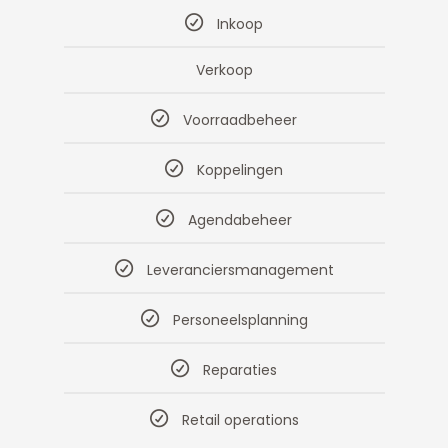
Inkoop
Verkoop
Voorraadbeheer
Koppelingen
Agendabeheer
Leveranciersmanagement
Personeelsplanning
Reparaties
Retail operations