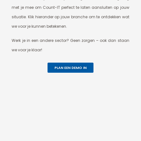
met je mee om Count-IT perfect te laten aansluiten op jouw
situatie. Klik hieronder op jouw branche om te ontdekken wat
we voor je kunnen betekenen.
Werk je in een andere sector? Geen zorgen – ook dan staan
we voor je klaar!
PLAN EEN DEMO IN