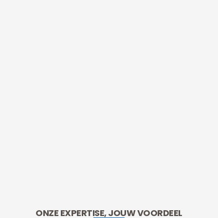
ONZE EXPERTISE, JOUW VOORDEEL